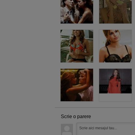
Scrie o parere