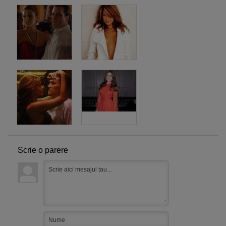
Scrie o parere