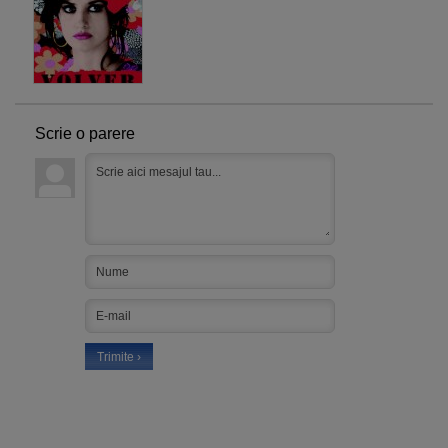
Scrie o parere