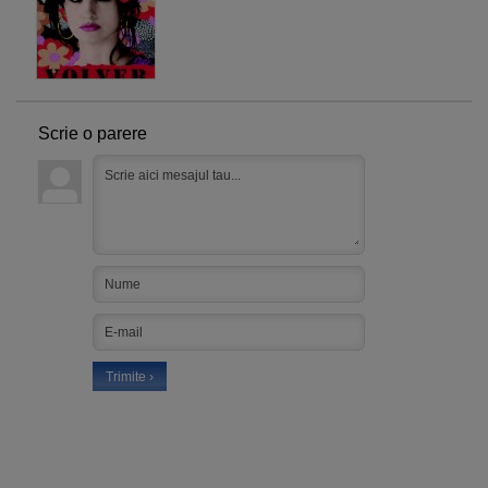
Scrie o parere