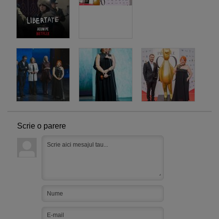
Scrie o parere