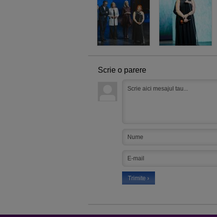
Scrie o parere