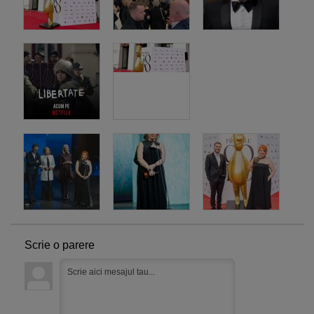
Scrie o parere