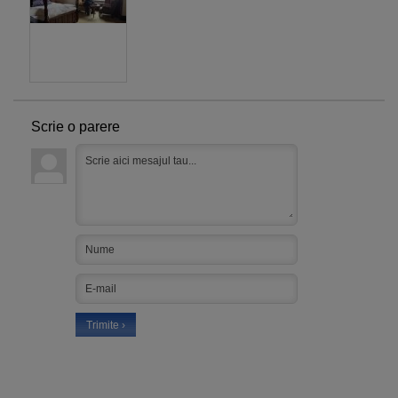
Scrie o parere