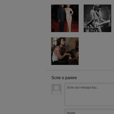
Scrie o parere