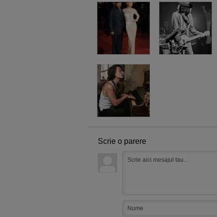
Scrie o parere