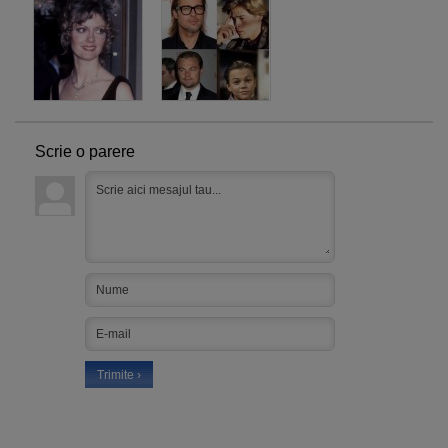
Scrie o parere