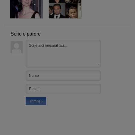
Scrie o parere