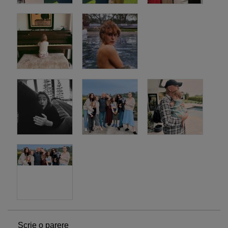
Scrie o parere