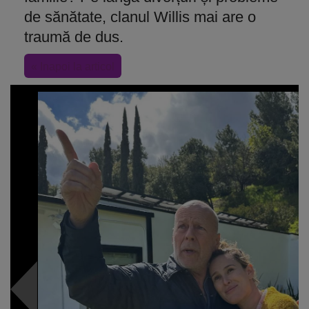
de sănătate, clanul Willis mai are o
traumă de dus.
« Inapoi la articol