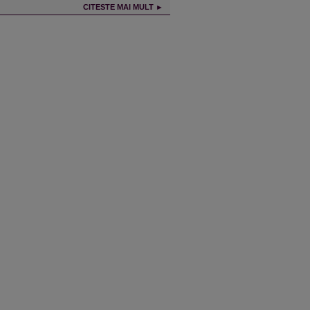
CITESTE MAI MULT ►