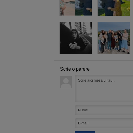
Scrie o parere