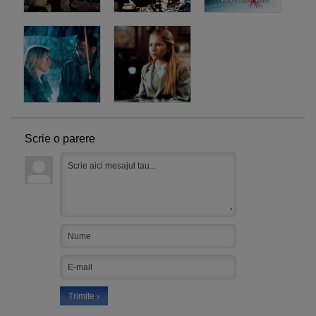
Scrie o parere