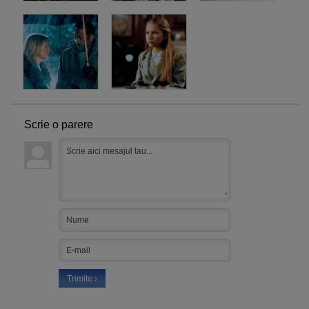
Scrie o parere