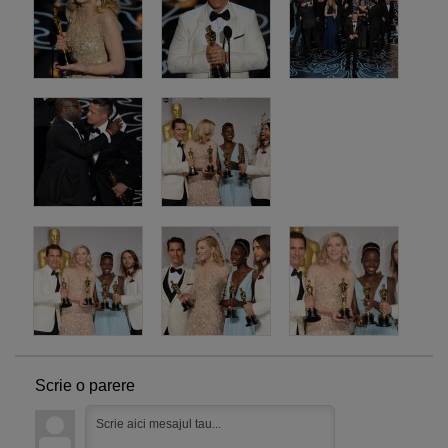
Scrie o parere