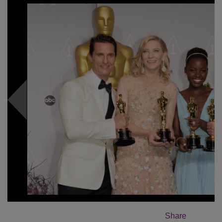
Share