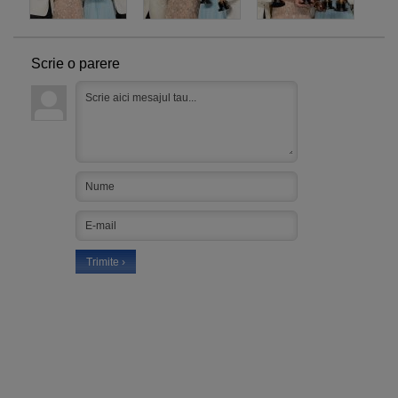
Scrie o parere