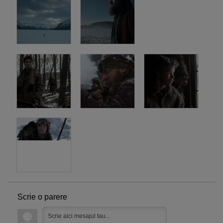
Scrie o parere