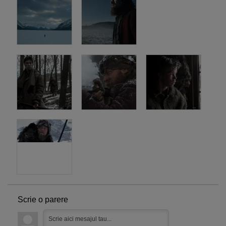
Scrie o parere