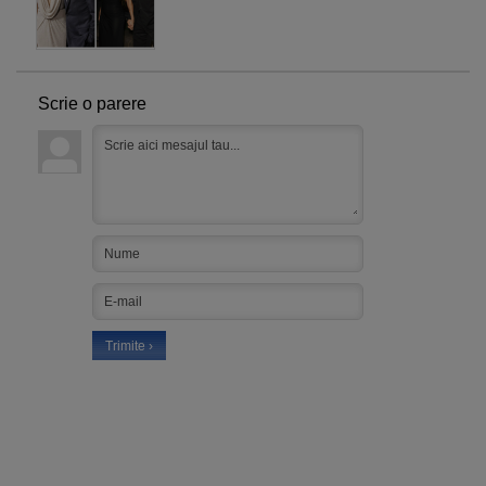
Scrie o parere