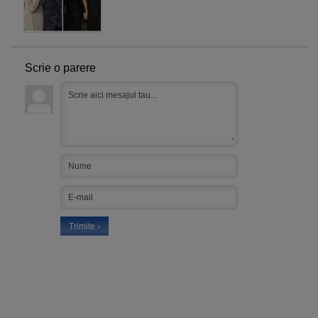
Scrie o parere