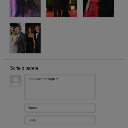
Scrie o parere