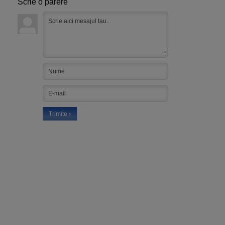
Scrie o parere