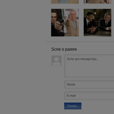
Scrie o parere