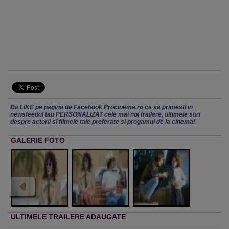
Da LIKE pe pagina de Facebook Procinema.ro ca sa primesti in
newsfeedul tau PERSONALIZAT cele mai noi trailere, ultimele stiri
despre actorii si filmele tale preferate si progamul de la cinema!
GALERIE FOTO
ULTIMELE TRAILERE ADAUGATE