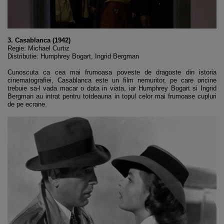
3. Casablanca (1942)
Regie: Michael Curtiz
Distributie: Humphrey Bogart, Ingrid Bergman
Cunoscuta ca cea mai frumoasa poveste de dragoste din istoria
cinematografiei, Casablanca este un film nemuritor, pe care oricine
trebuie sa-l vada macar o data in viata, iar Humphrey Bogart si Ingrid
Bergman au intrat pentru totdeauna in topul celor mai frumoase cupluri
de pe ecrane.