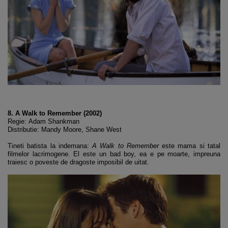
8. A Walk to Remember (2002)
Regie: Adam Shankman
Distributie: Mandy Moore, Shane West
Tineti batista la indemana:
A Walk to Remember
este mama si tatal
filmelor lacrimogene. El este un bad boy, ea e pe moarte, impreuna
traiesc o poveste de dragoste imposibil de uitat.