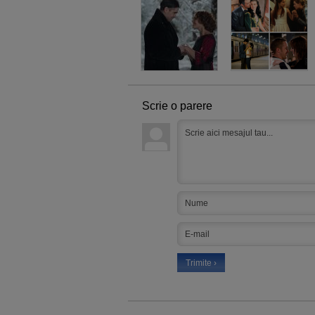
Scrie o parere