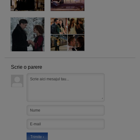
Scrie o parere