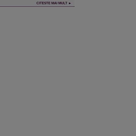
CITESTE MAI MULT ►