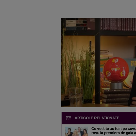
ARTICOLE RELATIONATE
Ce vedete au fost pe covo
roșu la premiera de gala 