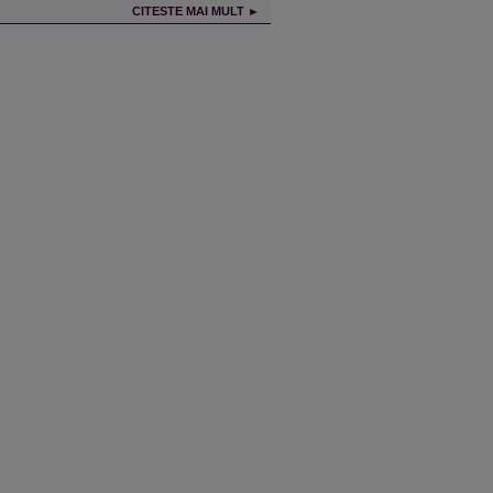
CITESTE MAI MULT ►