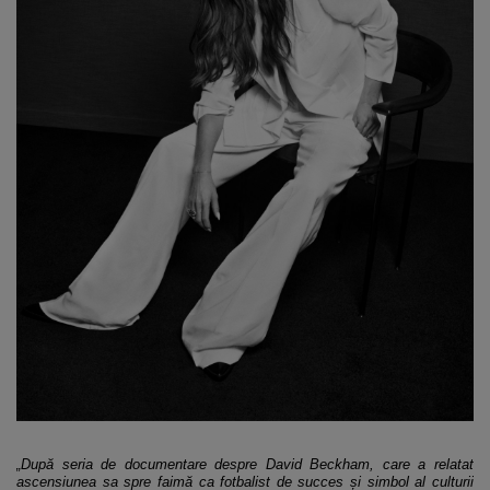
„După seria de documentare despre David Beckham, care a relatat
ascensiunea sa spre faimă ca fotbalist de succes și simbol al culturii