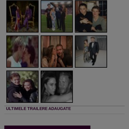
ULTIMELE TRAILERE ADAUGATE