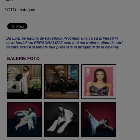
FOTO: Instagram
Da LIKE pe pagina de Facebook Procinema.ro ca sa primesti in
newsfeedul tau PERSONALIZAT cele mai noi trailere, ultimele stiri
despre actorii si filmele tale preferate si progamul de la cinema!
GALERIE FOTO