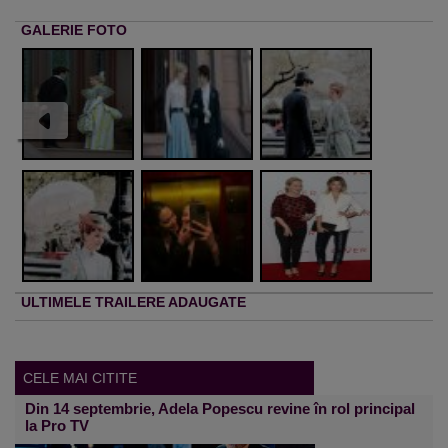
GALERIE FOTO
ULTIMELE TRAILERE ADAUGATE
CELE MAI CITITE
Din 14 septembrie, Adela Popescu revine în rol principal
la Pro TV