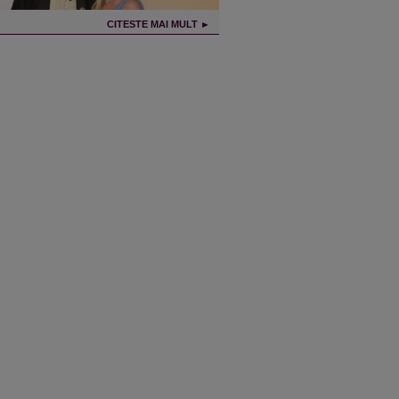
CITESTE MAI MULT ►