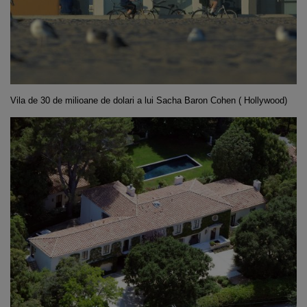
Vila de 30 de milioane de dolari a lui
Sacha Baron Cohen ( Hollywood)