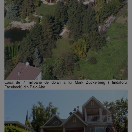
Casa de 7 milioane de dolari a lui
Mark Zuckerberg ( findatorul
Facebook) din Palo Alto