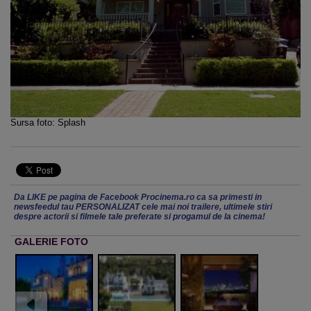
Sursa foto: Splash
Da LIKE pe pagina de Facebook Procinema.ro ca sa primesti in
newsfeedul tau PERSONALIZAT cele mai noi trailere, ultimele stiri
despre actorii si filmele tale preferate si progamul de la cinema!
GALERIE FOTO