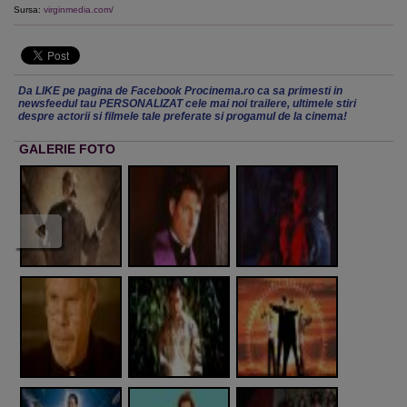
Sursa:
virginmedia.com/
Da LIKE pe pagina de Facebook Procinema.ro ca sa primesti in
newsfeedul tau PERSONALIZAT cele mai noi trailere, ultimele stiri
despre actorii si filmele tale preferate si progamul de la cinema!
GALERIE FOTO