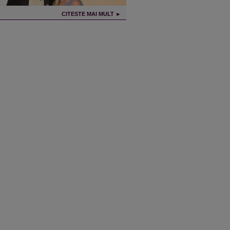
CITESTE MAI MULT ►