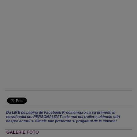
Da LIKE pe pagina de Facebook Procinema.ro ca sa primesti in
newsfeedul tau PERSONALIZAT cele mai noi trailere, ultimele stiri
despre actorii si filmele tale preferate si progamul de la cinema!
GALERIE FOTO