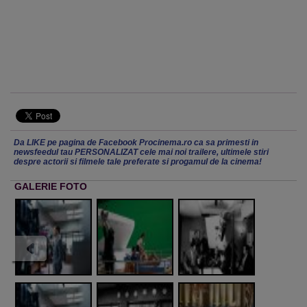
Da LIKE pe pagina de Facebook Procinema.ro ca sa primesti in
newsfeedul tau PERSONALIZAT cele mai noi trailere, ultimele stiri
despre actorii si filmele tale preferate si progamul de la cinema!
GALERIE FOTO