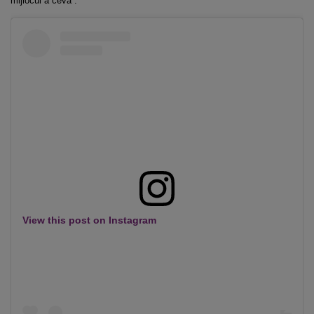
mijlocul a ceva“.
View this post on Instagram