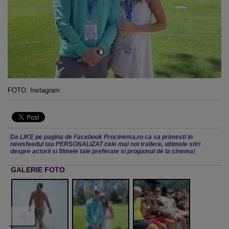
FOTO: Instagram
Da LIKE pe pagina de Facebook Procinema.ro ca sa primesti in
newsfeedul tau PERSONALIZAT cele mai noi trailere, ultimele stiri
despre actorii si filmele tale preferate si progamul de la cinema!
GALERIE FOTO