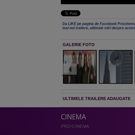
Da LIKE pe pagina de Facebook Procinema
mai noi trailere, ultimele stiri despre actor
GALERIE FOTO
ULTIMELE TRAILERE ADAUGATE
CINEMA
PRO•CINEMA