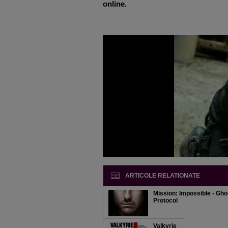
online.
ARTICOLE RELATIONATE
Mission: Impossible - Gho
Protocol
Valkyrie