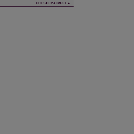
CITESTE MAI MULT ►