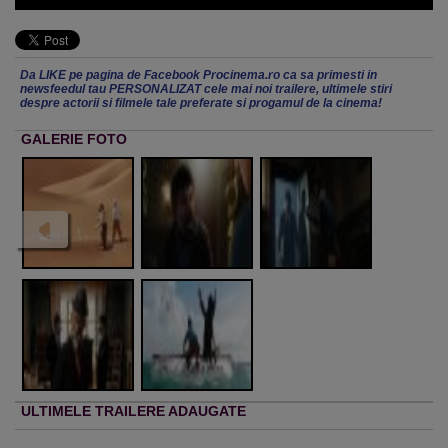
Da LIKE pe pagina de Facebook Procinema.ro ca sa primesti in
newsfeedul tau PERSONALIZAT cele mai noi trailere, ultimele stiri
despre actorii si filmele tale preferate si progamul de la cinema!
GALERIE FOTO
ULTIMELE TRAILERE ADAUGATE