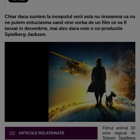
Chiar daca suntem la inceputul verii asta nu inseamna ca nu
ne putem entuziasma cand vine vorba de un film ce va fi
lansat in decembrie, mai ales daca este o co-productie
Spielberg-Jackson.
Filmul animat 3D
este regizat de
ARTICOLE RELATIONATE
Steven Spielberg