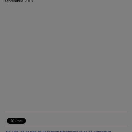
septembrie 2013.