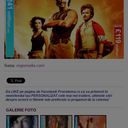
Sursa:
virginmedia.com/
Da LIKE pe pagina de Facebook Procinema.ro ca sa primesti in
newsfeedul tau PERSONALIZAT cele mai noi trailere, ultimele stiri
despre actorii si filmele tale preferate si progamul de la cinema!
GALERIE FOTO