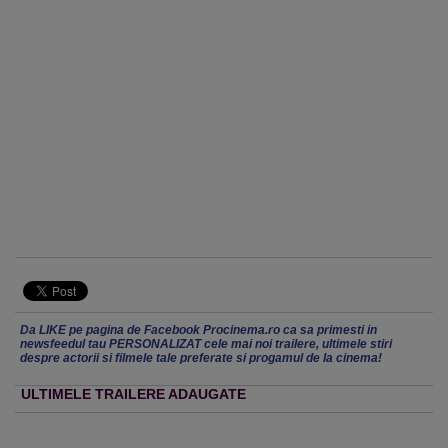
Da LIKE pe pagina de Facebook Procinema.ro ca sa primesti in
newsfeedul tau PERSONALIZAT cele mai noi trailere, ultimele stiri
despre actorii si filmele tale preferate si progamul de la cinema!
ULTIMELE TRAILERE ADAUGATE