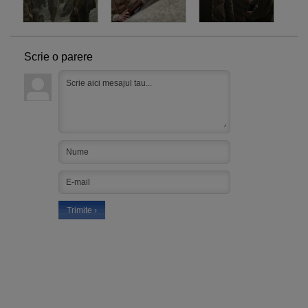
Scrie o parere