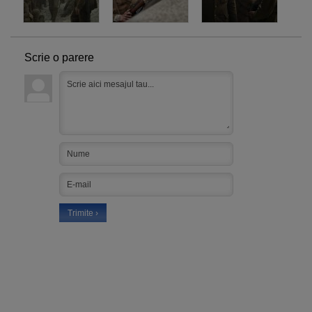
Scrie o parere