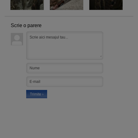
Scrie o parere