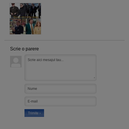
Scrie o parere