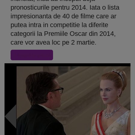
pronosticurile pentru 2014. Iata o lista
impresionanta de 40 de filme care ar
putea intra in competitie la diferite
categorii la Premiile Oscar din 2014,
care vor avea loc pe 2 martie.
« Inapoi la articol